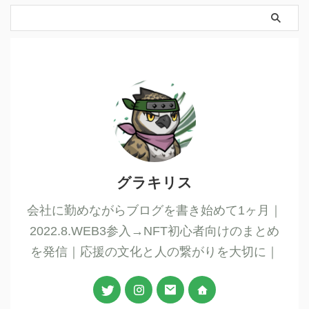
グラキリス
会社に勤めながらブログを書き始めて1ヶ月｜
2022.8.WEB3参入→NFT初心者向けのまとめ
を発信｜応援の文化と人の繋がりを大切に｜