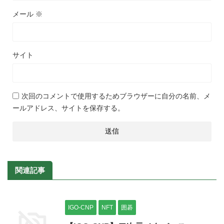
メール
※
サイト
次回のコメントで使用するためブラウザーに自分の名前、メ
ールアドレス、サイトを保存する。
関連記事
IGO-CNP
NFT
囲碁