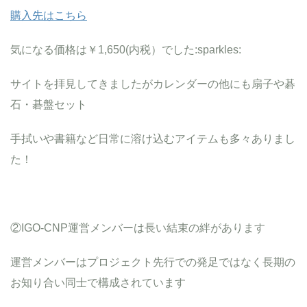
購入先はこちら
気になる価格は￥1,650(内税）でした:sparkles:
サイトを拝見してきましたがカレンダーの他にも扇子や碁
石・碁盤セット
手拭いや書籍など日常に溶け込むアイテムも多々ありまし
た！
②IGO-CNP運営メンバーは長い結束の絆があります
運営メンバーはプロジェクト先行での発足ではなく長期の
お知り合い同士で構成されています