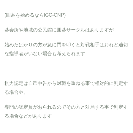
(囲碁を始めるならIGO-CNP)
碁会所や地域の公民館に囲碁サークルはありますが
始めたばかりの方が急に門を叩くと対戦相手はおれど適切
な指導者がいない場合も考えられます
棋力認定は自己申告から対戦を重ねる事で相対的に判定す
る場合や、
専門の認定員がおられるのでその方と対局する事で判定す
る場合などがあります