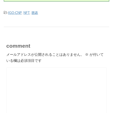
-
IGO-CNP
,
NFT
,
囲碁
comment
メールアドレスが公開されることはありません。
※
が付いて
いる欄は必須項目です