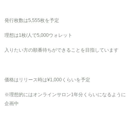
発行枚数は5,555枚を予定
理想は1枚/人で5,000ウォレット
入りたい方の順番待ちができることを目指しています
価格はリリース時は¥1,000くらいを予定
※理想的にはオンラインサロン1年分くらいになるように
企画中