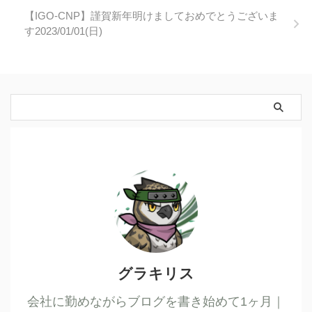
【IGO-CNP】謹賀新年明けましておめでとうございま
す2023/01/01(日)
グラキリス
会社に勤めながらブログを書き始めて1ヶ月｜