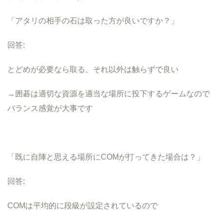
「アタリの相手の石は取った方が良いですか？」
回答:
とどめが必要なら取る、それ以外は触らずで良い
→囲碁は適切な資源を適当な場所に投下するゲームなので
バランス感覚が大事です
「既に自陣と思える場所にCOMが打ってきた場合は？」
回答:
COMは平均的に段級が設定されているので