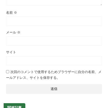
名前
※
メール
※
サイト
次回のコメントで使用するためブラウザーに自分の名前、メ
ールアドレス、サイトを保存する。
関連記事