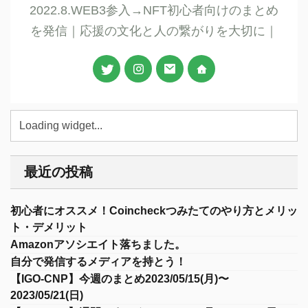
2022.8.WEB3参入→NFT初心者向けのまとめ
を発信｜応援の文化と人の繋がりを大切に｜
最近の投稿
初心者にオススメ！Coincheckつみたてのやり方とメリッ
ト・デメリット
Amazonアソシエイト落ちました。
自分で発信するメディアを持とう！
【IGO-CNP】今週のまとめ2023/05/15(月)〜
2023/05/21(日)