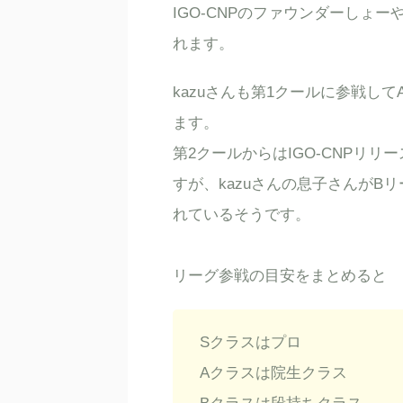
IGO-CNPのファウンダーしょ
れます。
kazuさんも第1クールに参戦し
ます。
第2クールからはIGO-CNPリ
すが、kazuさんの息子さんがB
れているそうです。
リーグ参戦の目安をまとめると
Sクラスはプロ
Aクラスは院生クラス