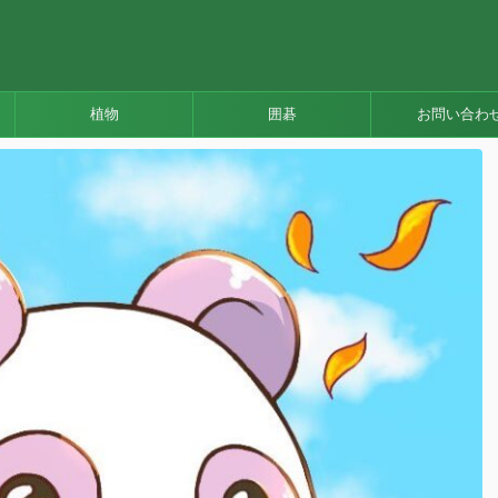
植物
囲碁
お問い合わ