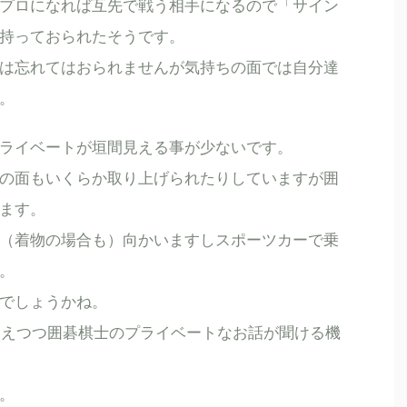
プロになれば互先で戦う相手になるので「サイン
持っておられたそうです。
は忘れてはおられませんが気持ちの面では自分達
。
ライベートが垣間見える事が少ないです。
の面もいくらか取り上げられたりしていますが囲
ます。
（着物の場合も）向かいますしスポーツカーで乗
。
でしょうかね。
も交えつつ囲碁棋士のプライベートなお話が聞ける機
。